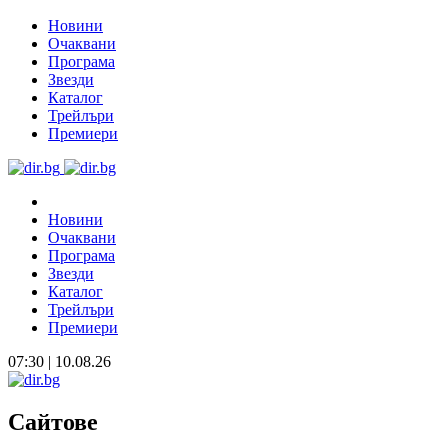
Новини
Очаквани
Програма
Звезди
Каталог
Трейлъри
Премиери
Новини
Очаквани
Програма
Звезди
Каталог
Трейлъри
Премиери
07:30 | 10.08.26
Сайтове