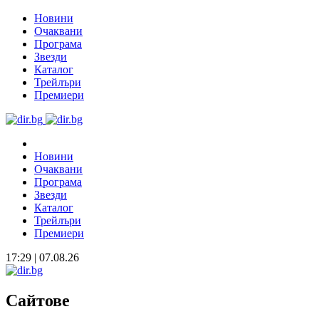
Новини
Очаквани
Програма
Звезди
Каталог
Трейлъри
Премиери
Новини
Очаквани
Програма
Звезди
Каталог
Трейлъри
Премиери
17:29 | 07.08.26
Сайтове