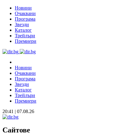
Новини
Очаквани
Програма
Звезди
Каталог
Трейлъри
Премиери
Новини
Очаквани
Програма
Звезди
Каталог
Трейлъри
Премиери
20:41 | 07.08.26
Сайтове