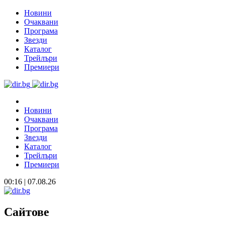
Новини
Очаквани
Програма
Звезди
Каталог
Трейлъри
Премиери
Новини
Очаквани
Програма
Звезди
Каталог
Трейлъри
Премиери
00:16 | 07.08.26
Сайтове