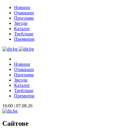
Новини
Очаквани
Програма
Звезди
Каталог
Трейлъри
Премиери
Новини
Очаквани
Програма
Звезди
Каталог
Трейлъри
Премиери
16:00 | 07.08.26
Сайтове