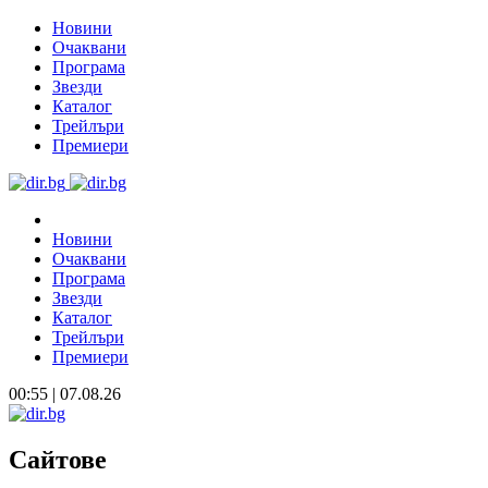
Новини
Очаквани
Програма
Звезди
Каталог
Трейлъри
Премиери
Новини
Очаквани
Програма
Звезди
Каталог
Трейлъри
Премиери
00:55 | 07.08.26
Сайтове