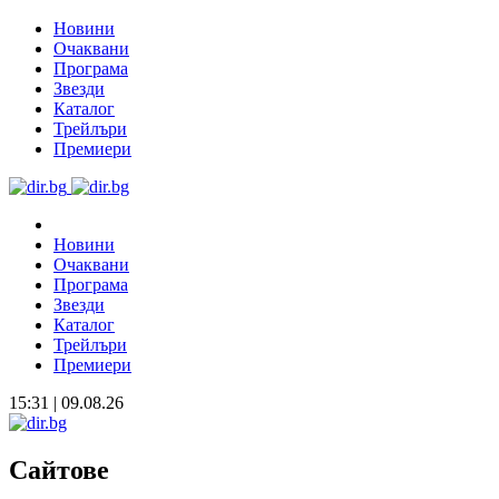
Новини
Очаквани
Програма
Звезди
Каталог
Трейлъри
Премиери
Новини
Очаквани
Програма
Звезди
Каталог
Трейлъри
Премиери
15:31 | 09.08.26
Сайтове