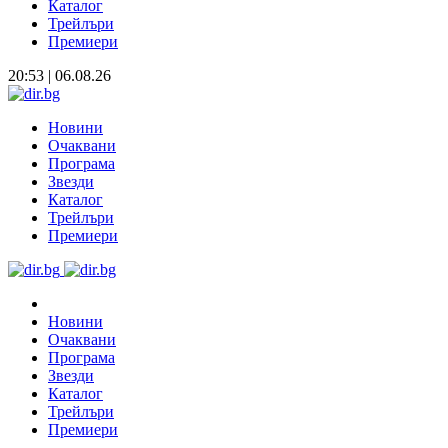
Каталог
Трейлъри
Премиери
20:53 | 06.08.26
Новини
Очаквани
Програма
Звезди
Каталог
Трейлъри
Премиери
Новини
Очаквани
Програма
Звезди
Каталог
Трейлъри
Премиери