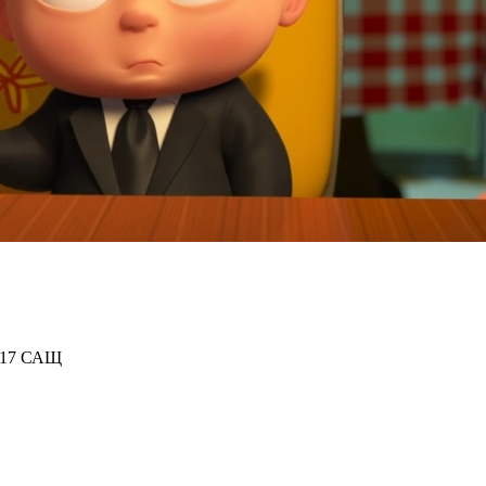
017 САЩ