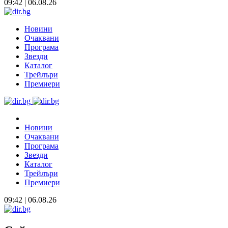
09:42 | 06.08.26
Новини
Очаквани
Програма
Звезди
Каталог
Трейлъри
Премиери
Новини
Очаквани
Програма
Звезди
Каталог
Трейлъри
Премиери
09:42 | 06.08.26