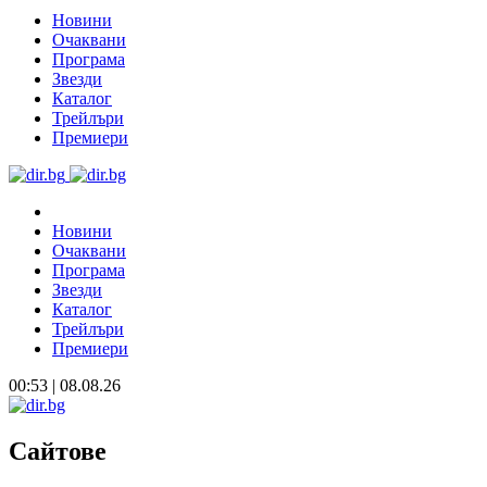
Новини
Очаквани
Програма
Звезди
Каталог
Трейлъри
Премиери
Новини
Очаквани
Програма
Звезди
Каталог
Трейлъри
Премиери
00:53 | 08.08.26
Сайтове