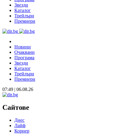
Звезди
Каталог
Трейлъри
Премиери
Новини
Очаквани
Програма
Звезди
Каталог
Трейлъри
Премиери
07:49 | 06.08.26
Сайтове
Днес
Лайф
Корнер