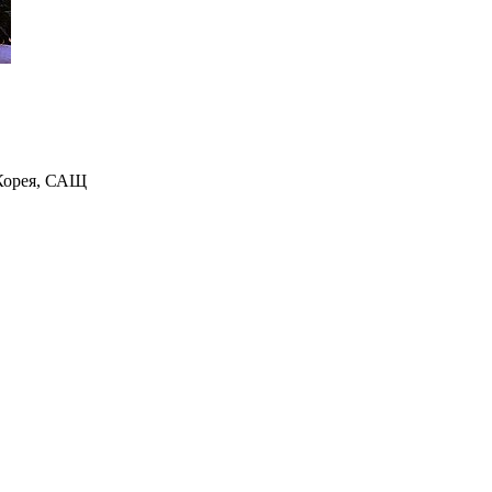
 Корея, САЩ