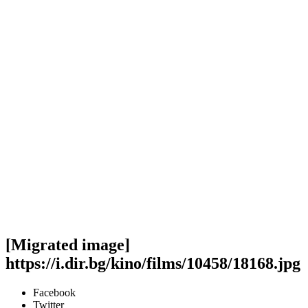
[Migrated image]
https://i.dir.bg/kino/films/10458/18168.jpg
Facebook
Twitter