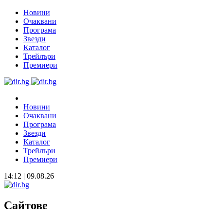
Новини
Очаквани
Програма
Звезди
Каталог
Трейлъри
Премиери
Новини
Очаквани
Програма
Звезди
Каталог
Трейлъри
Премиери
14:12 | 09.08.26
Сайтове