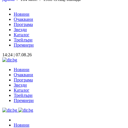
Новини
Очаквани
Програма
Звезди
Каталог
Трейлъри
Премиери
14:24 | 07.08.26
Новини
Очаквани
Програма
Звезди
Каталог
Трейлъри
Премиери
Новини