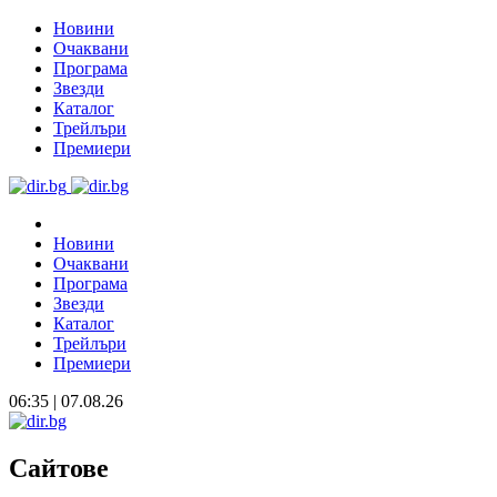
Новини
Очаквани
Програма
Звезди
Каталог
Трейлъри
Премиери
Новини
Очаквани
Програма
Звезди
Каталог
Трейлъри
Премиери
06:35 | 07.08.26
Сайтове