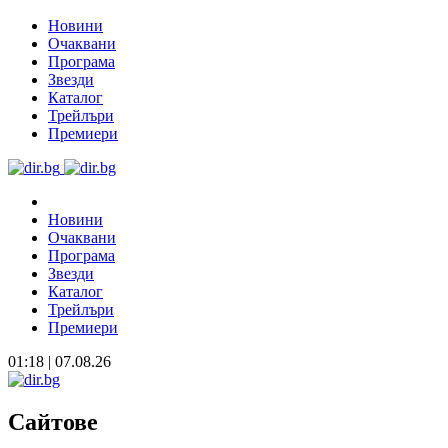
Новини
Очаквани
Програма
Звезди
Каталог
Трейлъри
Премиери
Новини
Очаквани
Програма
Звезди
Каталог
Трейлъри
Премиери
01:18 | 07.08.26
Сайтове