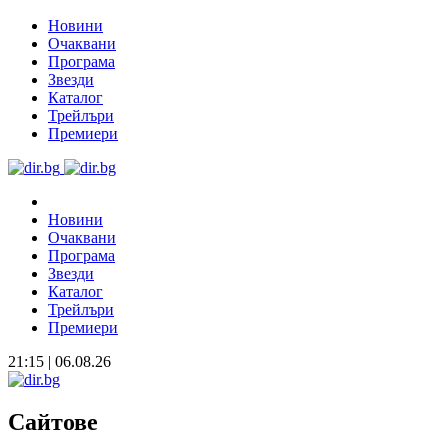
Новини
Очаквани
Програма
Звезди
Каталог
Трейлъри
Премиери
Новини
Очаквани
Програма
Звезди
Каталог
Трейлъри
Премиери
21:15 | 06.08.26
Сайтове